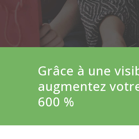
Grâce à une visib
augmentez votre 
600 %