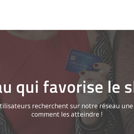
au qui favorise le 
ilisateurs recherchent sur notre réseau une 
comment les atteindre !