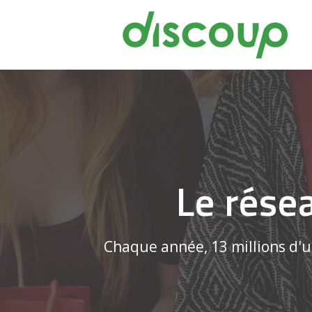
Le rése
Chaque année, 13 millions d'ut