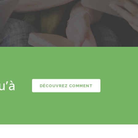
u’à
DÉCOUVREZ COMMENT