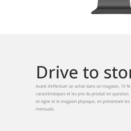
Drive to sto
Avant d’effectuer un achat dans un magasin, 73 % d
caractéristiques et les prix du produit en questi
en ligne et le magasin physique, en présentant les 
mensuels.