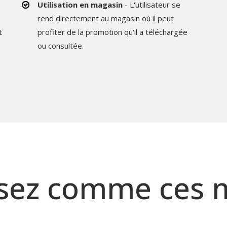
Utilisation en magasin
- L'utilisateur se
rend directement au magasin où il peut
t
profiter de la promotion qu'il a téléchargée
ou consultée.
ssez comme ces 