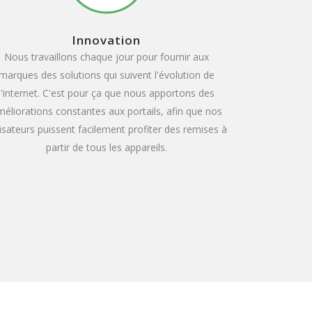
Innovation
Nous travaillons chaque jour pour fournir aux
marques des solutions qui suivent l'évolution de
l'internet. C'est pour ça que nous apportons des
éliorations constantes aux portails, afin que nos
lisateurs puissent facilement profiter des remises à
partir de tous les appareils.