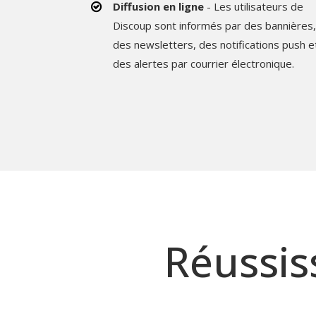
Diffusion en ligne
- Les utilisateurs de
Discoup sont informés par des bannières,
des newsletters, des notifications push e
des alertes par courrier électronique.
Réussi