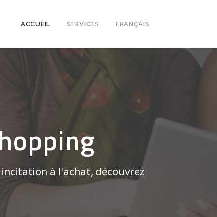
ACCUEIL
SERVICES
FRANÇAIS
shopping
incitation à l'achat, découvrez