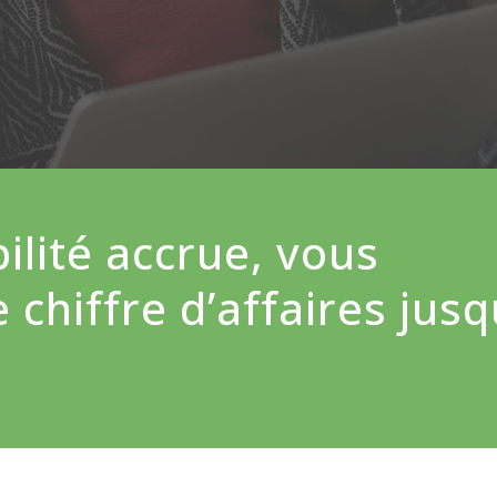
ilité accrue, vous
chiffre d’affaires jusq