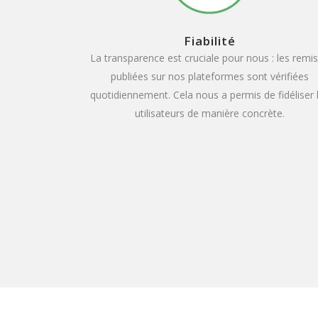
Fiabilité
La transparence est cruciale pour nous : les remi
publiées sur nos plateformes sont vérifiées
quotidiennement. Cela nous a permis de fidéliser 
utilisateurs de manière concrète.