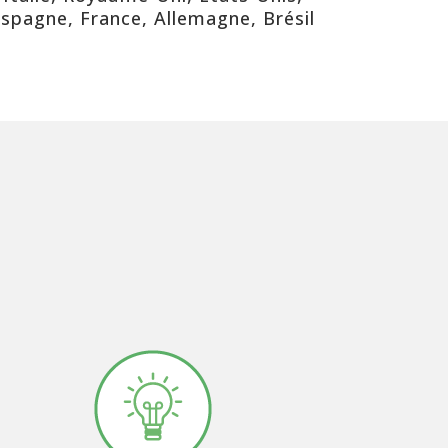
spagne, France, Allemagne, Brésil