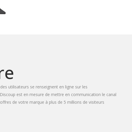
re
es utilisateurs se renseignent en ligne sur les
on. Discoup est en mesure de mettre en communication le canal
offres de votre marque à plus de 5 millions de visiteurs